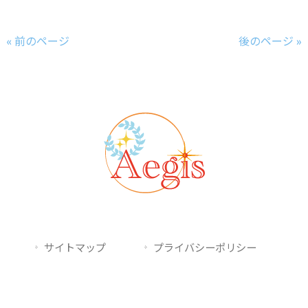
« 前のページ
後のページ »
サイトマップ
プライバシーポリシー