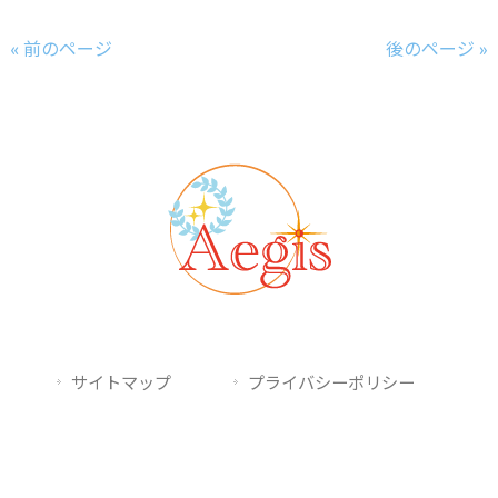
« 前のページ
後のページ »
サイトマップ
プライバシーポリシー