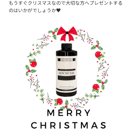
もうすぐクリスマスなので大切な方へプレゼントする
のはいかがでしょうか♥