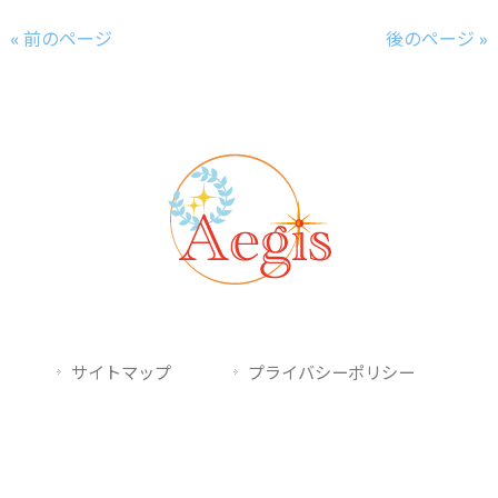
« 前のページ
後のページ »
サイトマップ
プライバシーポリシー