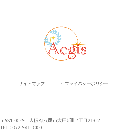
サイトマップ
プライバシーポリシー
〒581-0039 大阪府八尾市太田新町7丁目213-2
TEL：072-941-0400