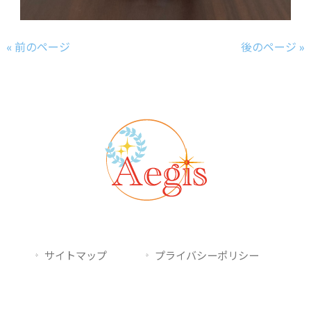
« 前のページ
後のページ »
サイトマップ
プライバシーポリシー