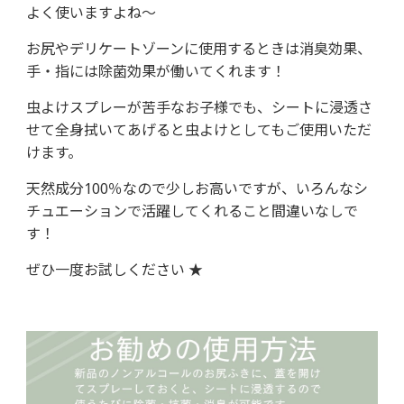
よく使いますよね～
お尻やデリケートゾーンに使用するときは消臭効果、
手・指には除菌効果が働いてくれます！
虫よけスプレーが苦手なお子様でも、シートに浸透さ
せて全身拭いてあげると虫よけとしてもご使用いただ
けます。
天然成分100％なので少しお高いですが、いろんなシ
チュエーションで活躍してくれること間違いなしで
す！
ぜひ一度お試しください ★