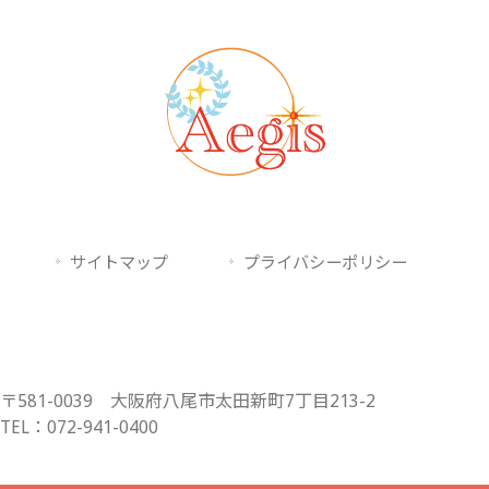
サイトマップ
プライバシーポリシー
〒581-0039 大阪府八尾市太田新町7丁目213-2
TEL：072-941-0400